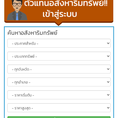
ค้นหาอสังหาริมทรัพย์