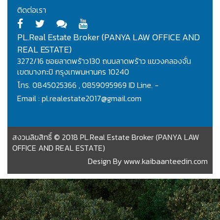
ติดต่อเรา
PL.Real Estate Broker (PANYA LAW OFFICE AND
REAL ESTATE)
3272/16 ซอยลาดพร้าว130 ถนนลาดพร้าว แขวงคลองจั่น
เขตบางกะปิ กรุงเทพมหานคร 10240
โทร. 0845025366 , 0859095969 ID Line. -
Email : pl.realestate2017@gmail.com
สงวนลิขสิทธิ์ © 2018 PL.Real Estate Broker (PANYA LAW
OFFICE AND REAL ESTATE)
Design By
www.kaibaanteedin.com