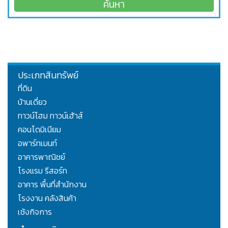
ประเภทสินทรัพย์
ที่ดิน
บ้านเดี่ยว
ทาวน์โฮม ทาวน์เฮ้าส์
คอนโดมิเนียม
อพาร์ทเมนท์
อาคารพาณิชย์
โรงแรม รีสอร์ท
อาคาร พื้นที่สำนักงาน
โรงงาน คลังสินค้า
เซ้งกิจการ