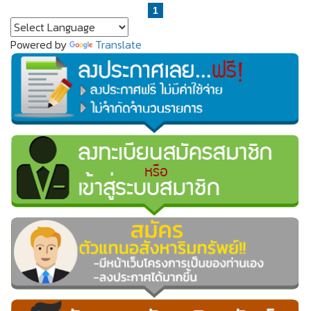
1
Powered by
Translate