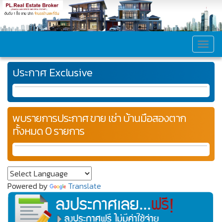
MEN
ประกาศ Exclusive
พบรายการประกาศ ขาย เช่า บ้านมือสองตาก
ทั้งหมด 0 รายการ
Powered by
Translate