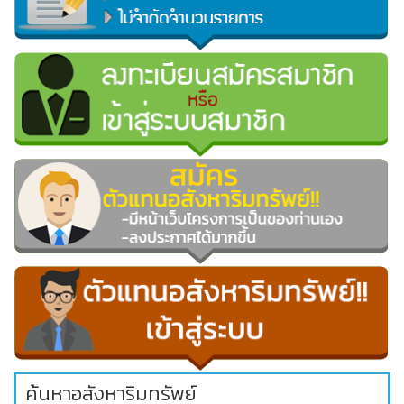
ค้นหาอสังหาริมทรัพย์