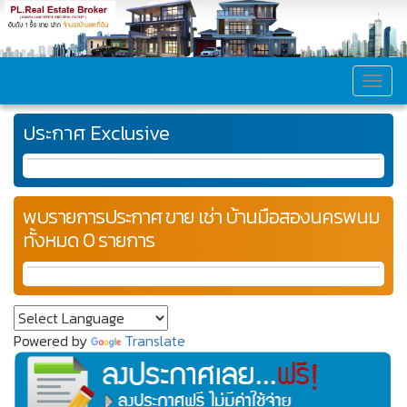
MEN
ประกาศ Exclusive
พบรายการประกาศ ขาย เช่า บ้านมือสองนครพนม
ทั้งหมด 0 รายการ
Powered by
Translate