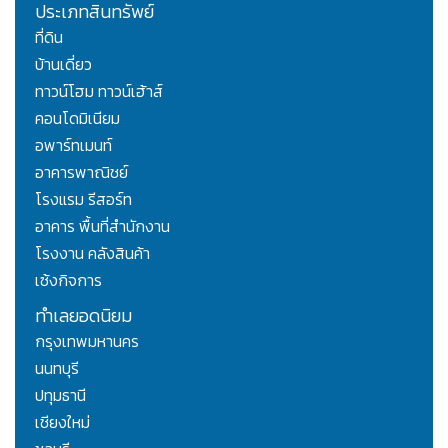
ประเภทสินทรัพย์
ที่ดิน
บ้านเดี่ยว
ทาวน์โฮม ทาวน์เฮ้าส์
คอนโดมิเนียม
อพาร์ทเมนท์
อาคารพาณิชย์
โรงแรม รีสอร์ท
อาคาร พื้นที่สำนักงาน
โรงงาน คลังสินค้า
เซ้งกิจการ
ทำเลยอดนิยม
กรุงเทพมหานคร
นนทบุรี
ปทุมธานี
เชียงใหม่