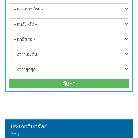
ประเภทสินทรัพย์
ที่ดิน