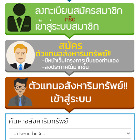
ค้นหาอสังหาริมทรัพย์