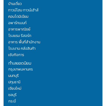
บ้านเดี่ยว
ทาวน์โฮม ทาวน์เฮ้าส์
คอนโดมิเนียม
อพาร์ทเมนท์
อาคารพาณิชย์
โรงแรม รีสอร์ท
อาคาร พื้นที่สำนักงาน
โรงงาน คลังสินค้า
เซ้งกิจการ
ทำเลยอดนิยม
กรุงเทพมหานคร
นนทบุรี
ปทุมธานี
เชียงใหม่
ชลบุรี
กระบี่