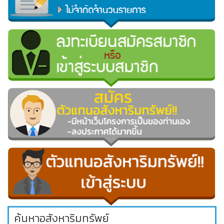
ค้นหาอสังหาริมทรัพย์