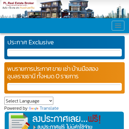
MEN
ประกาศ Exclusive
พบรายการประกาศ ขาย เช่า บ้านมือสอง
อุบลราชธานี ทั้งหมด 0 รายการ
Powered by
Translate