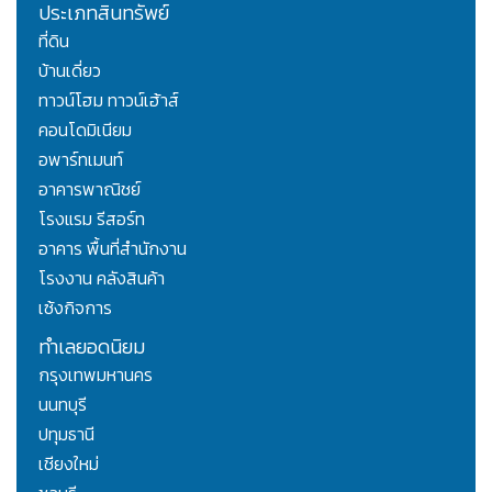
ประเภทสินทรัพย์
ที่ดิน
บ้านเดี่ยว
ทาวน์โฮม ทาวน์เฮ้าส์
คอนโดมิเนียม
อพาร์ทเมนท์
อาคารพาณิชย์
โรงแรม รีสอร์ท
อาคาร พื้นที่สำนักงาน
โรงงาน คลังสินค้า
เซ้งกิจการ
ทำเลยอดนิยม
กรุงเทพมหานคร
นนทบุรี
ปทุมธานี
เชียงใหม่