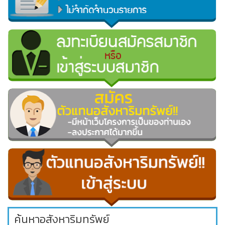
ค้นหาอสังหาริมทรัพย์