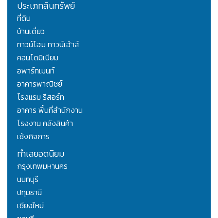
ประเภทสินทรัพย์
ที่ดิน
บ้านเดี่ยว
ทาวน์โฮม ทาวน์เฮ้าส์
คอนโดมิเนียม
อพาร์ทเมนท์
อาคารพาณิชย์
โรงแรม รีสอร์ท
อาคาร พื้นที่สำนักงาน
โรงงาน คลังสินค้า
เซ้งกิจการ
ทำเลยอดนิยม
กรุงเทพมหานคร
นนทบุรี
ปทุมธานี
เชียงใหม่