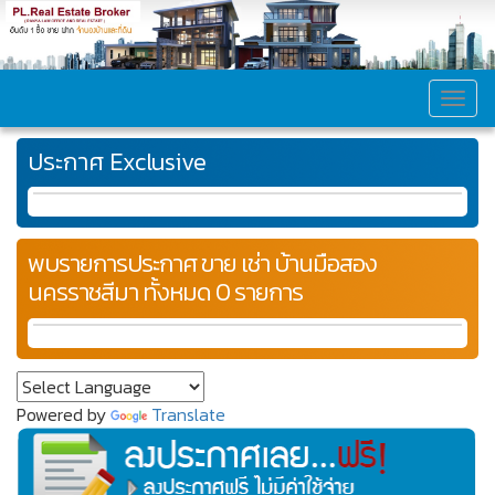
MEN
ประกาศ Exclusive
พบรายการประกาศ ขาย เช่า บ้านมือสอง
นครราชสีมา ทั้งหมด 0 รายการ
Powered by
Translate