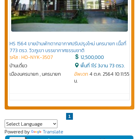
HS 1564 ขายบ้านพักตากอากาศปรับปรุงใหม่ นครนายก เนื้อที่
773 ตรว. วิวภูเขา บรรยากาศธรรมชาติ
รหัส : HO-NYK-3507
12,500,000
บ้านเดี่ยว
พื้นที่ 1ไร่ 3งาน 73 ตรว.
เมืองนครนายก , นครนายก
อัพเดท
4 ต.ค. 2564 10:11:55
น.
1
Powered by
Translate