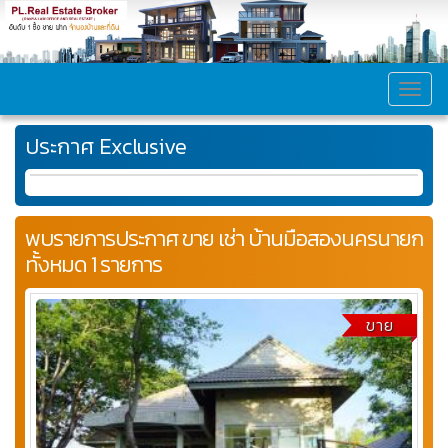
MEN
ประกาศ Exclusive
พบรายการประกาศ ขาย เช่า บ้านมือสองนครนายก
ทั้งหมด 1 รายการ
ขาย