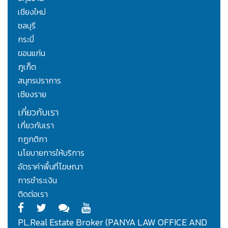
เชียงใหม่
ชลบุรี
กระบี่
ขอนแก่น
ภูเก็ต
สมุทรปราการ
เชียงราย
เกี่ยวกับเรา
เกี่ยวกับเรา
กฏกติกา
นโยบายการให้บริการ
อัตราค่าพื้นที่โฆษณา
การชำระเงิน
ติดต่อเรา
PL.Real Estate Broker (PANYA LAW OFFICE AND