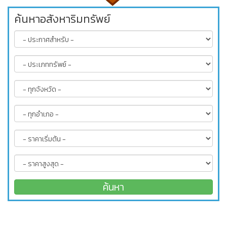
ค้นหาอสังหาริมทรัพย์