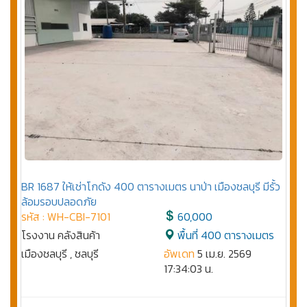
BR 1687 ให้เช่าโกดัง 400 ตารางเมตร นาป่า เมืองชลบุรี มีรั้ว
ล้อมรอบปลอดภัย
รหัส : WH-CBI-7101
60,000
โรงงาน คลังสินค้า
พื้นที่ 400 ตารางเมตร
เมืองชลบุรี , ชลบุรี
อัพเดท
5 เม.ย. 2569
17:34:03 น.