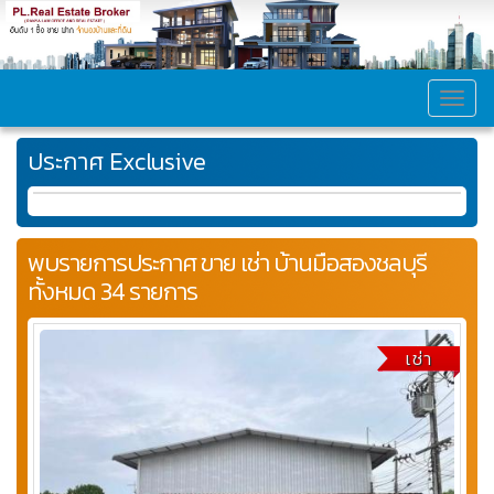
MEN
ประกาศ Exclusive
พบรายการประกาศ ขาย เช่า บ้านมือสองชลบุรี
ทั้งหมด 34 รายการ
เช่า