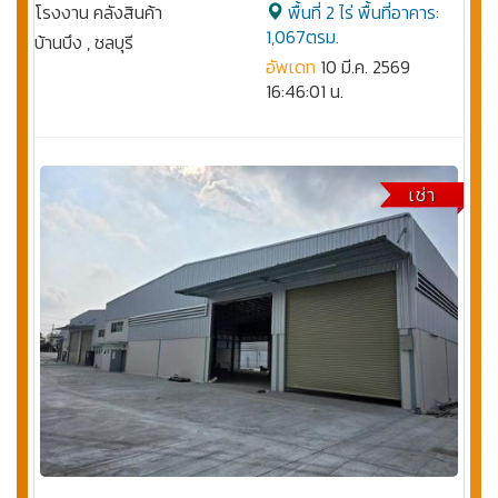
โรงงาน คลังสินค้า
พื้นที่ 2 ไร่ พื้นที่อาคาร:
1,067ตรม.
บ้านบึง , ชลบุรี
อัพเดท
10 มี.ค. 2569
16:46:01 น.
เช่า