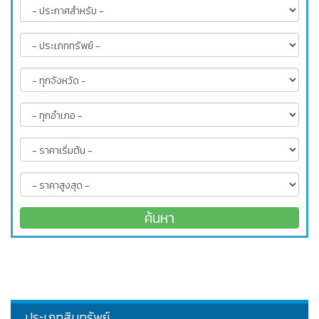
ประเภทสินทรัพย์