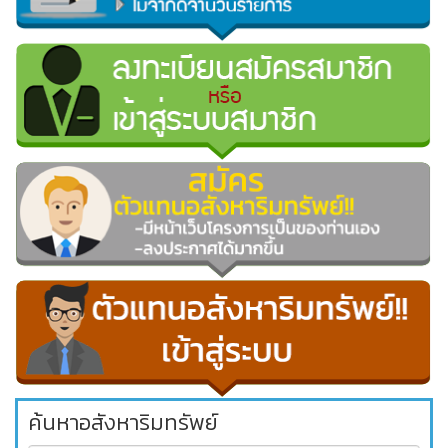
ค้นหาอสังหาริมทรัพย์