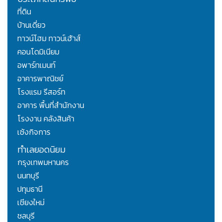
ที่ดิน
บ้านเดี่ยว
ทาวน์โฮม ทาวน์เฮ้าส์
คอนโดมิเนียม
อพาร์ทเมนท์
อาคารพาณิชย์
โรงแรม รีสอร์ท
อาคาร พื้นที่สำนักงาน
โรงงาน คลังสินค้า
เซ้งกิจการ
ทำเลยอดนิยม
กรุงเทพมหานคร
นนทบุรี
ปทุมธานี
เชียงใหม่
ชลบุรี