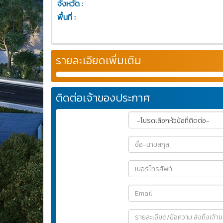
จังหวัด :
พื้นที่ :
รายละเอียดเพิ่มเติม
ติดต่อเจ้าของประกาศ