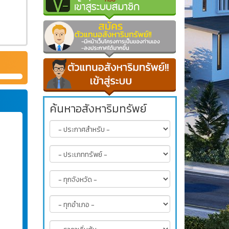
ค้นหาอสังหาริมทรัพย์