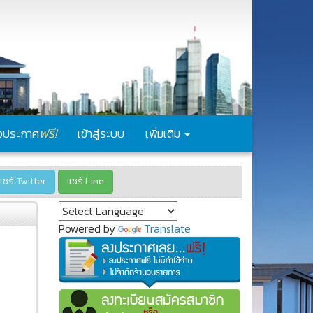
ฟรี!
งประกาศ
เข้าสู่ระบบ
เพิ่มเติม
แชร์ Twitter
แชร์ Line
Powered by
Translate