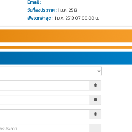
Email :
วันที่ลงประกาศ :
1 ม.ค. 2513
อัพเดทล่าสุด :
1 ม.ค. 2513 07:00:00 น.