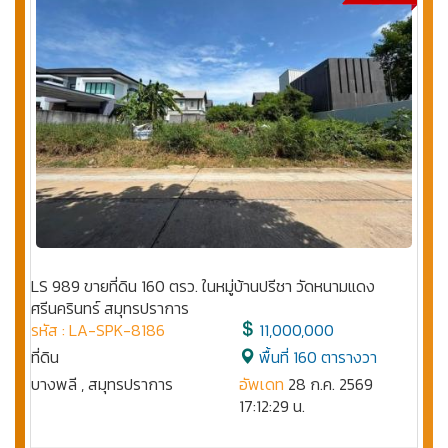
LS 989 ขายที่ดิน 160 ตรว. ในหมู่บ้านปรีชา วัดหนามแดง
ศรีนครินทร์ สมุทรปราการ
รหัส : LA-SPK-8186
11,000,000
ที่ดิน
พื้นที่ 160 ตารางวา
บางพลี , สมุทรปราการ
อัพเดท
28 ก.ค. 2569
17:12:29 น.