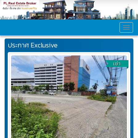
MEN
ประกาศ Exclusive
เช่า