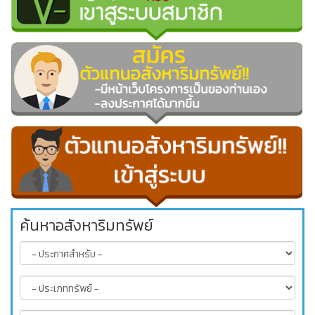
ค้นหาอสังหาริมทรัพย์