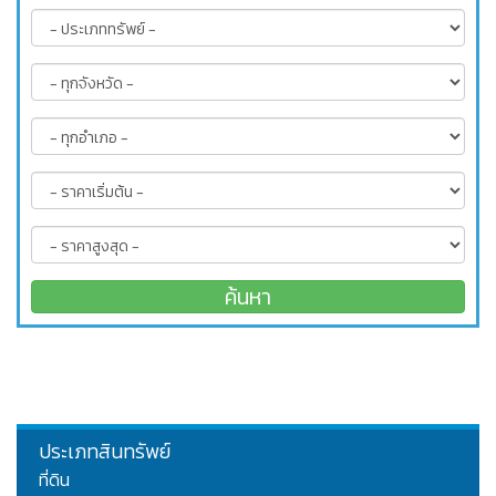
ประเภทสินทรัพย์
ที่ดิน