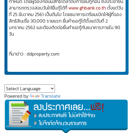
กำหนด โดยผู้จองก่อนมีสิทธิได้ลำดับการยื่นกู้ก่อน ซึ่งประชาชน
สามารถตรวจสอบวันให้ยื่นกู้ได้ที่
www.ghbank.co.th
ตั้งแต่วัน
ที่ 25 ธันวาคม 2561 เป็นต้นไป โดยธนาคารเตรียมเปิดให้ผู้ที่จอง
สิทธิสินเชื่อ 30,000 รายแรก ยื่นคำขอกู้ได้ตั้งแต่วันที่ 2
มกราคม 2562 และต้องติดต่อยื่นคำขอกู้กับธนาคารภายใน 90
วัน
ที่มาข่าว : ddproperty.com
Powered by
Translate