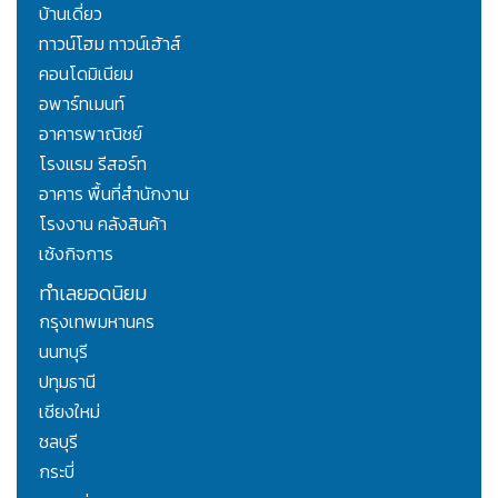
บ้านเดี่ยว
ทาวน์โฮม ทาวน์เฮ้าส์
คอนโดมิเนียม
อพาร์ทเมนท์
อาคารพาณิชย์
โรงแรม รีสอร์ท
อาคาร พื้นที่สำนักงาน
โรงงาน คลังสินค้า
เซ้งกิจการ
ทำเลยอดนิยม
กรุงเทพมหานคร
นนทบุรี
ปทุมธานี
เชียงใหม่
ชลบุรี
กระบี่