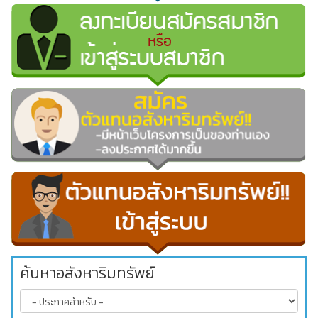
ค้นหาอสังหาริมทรัพย์