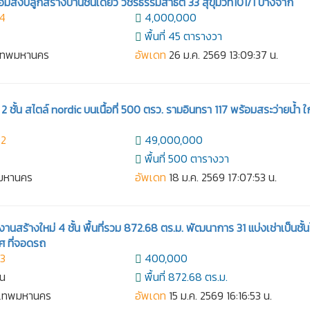
อมสิ่งปลูกสร้างบ้านชั้นเดียว วชิรธรรมสาธิต 33 สุขุมวิท101/1 บางจาก
14
4,000,000
พื้นที่ 45 ตารางวา
งเทพมหานคร
อัพเดท
26 ม.ค. 2569 13:09:37 น.
2 ชั้น สไตล์ nordic บนเนื้อที่ 500 ตรว. รามอินทรา 117 พร้อมสระว่ายน้ำ ใ
22
49,000,000
พื้นที่ 500 ตารางวา
ทพมหานคร
อัพเดท
18 ม.ค. 2569 17:07:53 น.
งานสร้างใหม่ 4 ชั้น พื้นที่รวม 872.68 ตร.ม. พัฒนาการ 31 แบ่งเช่าเป็นชั้นไ
ศ ที่จอดรถ
93
400,000
าน
พื้นที่ 872.68 ตร.ม.
งเทพมหานคร
อัพเดท
15 ม.ค. 2569 16:16:53 น.