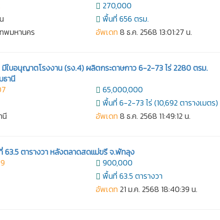
2
270,000
าน
พื้นที่ 656 ตรม.
งเทพมหานคร
อัพเดท
8 ธ.ค. 2568 13:01:27 น.
มีใบอนุญาตโรงงาน (รง.4) ผลิตกระดาษกาว 6-2-73 ไร่ 2280 ตรม.
มธานี
07
65,000,000
พื้นที่ 6-2-73 ไร่ (10,692 ตารางเมตร)
านี
อัพเดท
8 ธ.ค. 2568 11:49:12 น.
้อที่ 63.5 ตารางวา หลังตลาดสดแม่ขรี จ.พัทลุง
49
900,000
พื้นที่ 63.5 ตารางวา
อัพเดท
21 ม.ค. 2568 18:40:39 น.