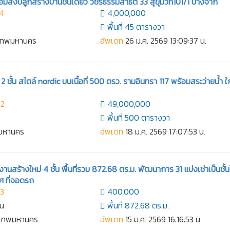
อมสิ่งปลูกสร้างบ้านชั้นเดียว วชิรธรรมสาธิต 33 สุขุมวิท101/1 บางจาก
14
4,000,000
พื้นที่ 45 ตารางวา
งเทพมหานคร
อัพเดท
26 ม.ค. 2569 13:09:37 น.
2 ชั้น สไตล์ nordic บนเนื้อที่ 500 ตรว. รามอินทรา 117 พร้อมสระว่ายน้ำ ใ
22
49,000,000
พื้นที่ 500 ตารางวา
ทพมหานคร
อัพเดท
18 ม.ค. 2569 17:07:53 น.
งานสร้างใหม่ 4 ชั้น พื้นที่รวม 872.68 ตร.ม. พัฒนาการ 31 แบ่งเช่าเป็นชั้นไ
ศ ที่จอดรถ
93
400,000
าน
พื้นที่ 872.68 ตร.ม.
งเทพมหานคร
อัพเดท
15 ม.ค. 2569 16:16:53 น.