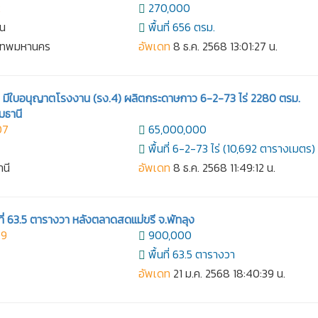
2
270,000
าน
พื้นที่ 656 ตรม.
งเทพมหานคร
อัพเดท
8 ธ.ค. 2568 13:01:27 น.
มีใบอนุญาตโรงงาน (รง.4) ผลิตกระดาษกาว 6-2-73 ไร่ 2280 ตรม.
มธานี
07
65,000,000
พื้นที่ 6-2-73 ไร่ (10,692 ตารางเมตร)
านี
อัพเดท
8 ธ.ค. 2568 11:49:12 น.
้อที่ 63.5 ตารางวา หลังตลาดสดแม่ขรี จ.พัทลุง
49
900,000
พื้นที่ 63.5 ตารางวา
อัพเดท
21 ม.ค. 2568 18:40:39 น.