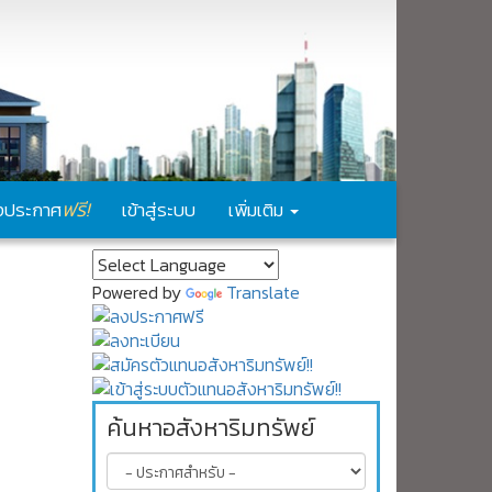
ฟรี!
งประกาศ
เข้าสู่ระบบ
เพิ่มเติม
Powered by
Translate
ค้นหาอสังหาริมทรัพย์