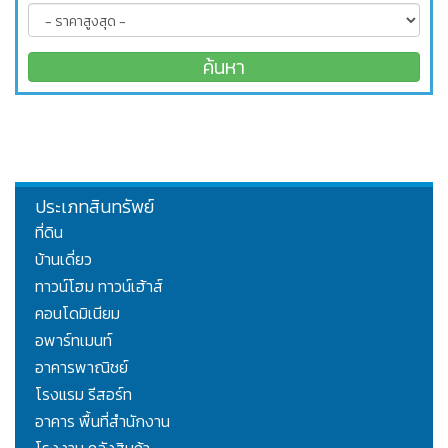
ประเภทสินทรัพย์
ที่ดิน
บ้านเดี่ยว
ทาวน์โฮม ทาวน์เฮ้าส์
คอนโดมิเนียม
อพาร์ทเมนท์
อาคารพาณิชย์
โรงแรม รีสอร์ท
อาคาร พื้นที่สำนักงาน
โรงงาน คลังสินค้า