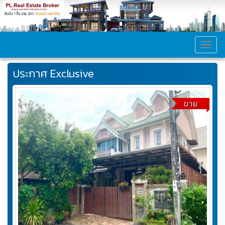
MEN
ประกาศ Exclusive
ขาย