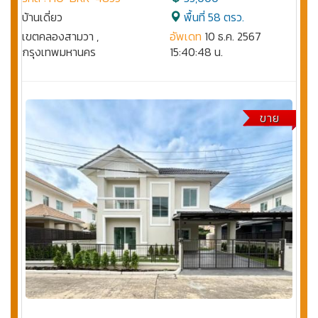
บ้านเดี่ยว
พื้นที่ 58 ตรว.
เขตคลองสามวา ,
อัพเดท
10 ธ.ค. 2567
กรุงเทพมหานคร
15:40:48 น.
ขาย