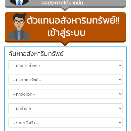
ค้นหาอสังหาริมทรัพย์