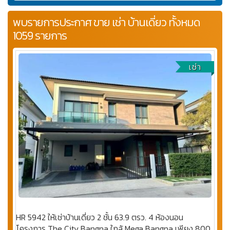
พบรายการประกาศ ขาย เช่า บ้านเดี่ยว ทั้งหมด
1059 รายการ
เช่า
HR 5942 ให้เช่าบ้านเดี่ยว 2 ชั้น 63.9 ตรว. 4 ห้องนอน
โครงการ The City Bangna ใกล้ Mega Bangna เพียง 800